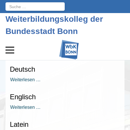
Suchen
Weiterbildungskolleg der
Bundesstadt Bonn
Deutsch
Weiterlesen …
Englisch
Weiterlesen …
Latein