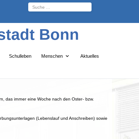
Suchen
stadt Bonn
Schulleben
Menschen
Aktuelles
tikum, das immer eine Woche nach den Oster- bzw.
werbungsunterlagen (Lebenslauf und Anschreiben) sowie